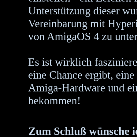
Unterstützung dieser wu
Vereinbarung mit Hyperi
von AmigaOS 4 zu unter
Es ist wirklich faszinie
eine Chance ergibt, eine
Amiga-Hardware und ein
bekommen!
Zum Schluß wünsche i