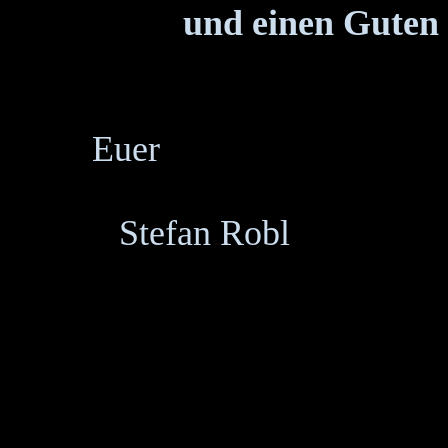
und einen Guten 
Euer
Stefan Robl