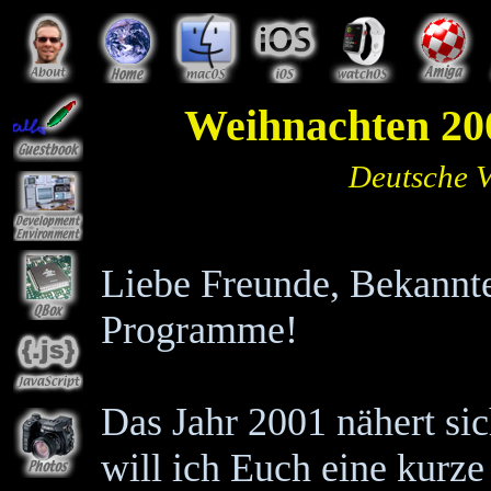
Weihnachten 20
Deutsche V
Liebe Freunde, Bekannt
Programme!
Das Jahr 2001 nähert si
will ich Euch eine kurz