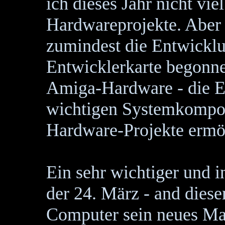
ich dieses Jahr nicht vie
Hardwareprojekte. Aber t
zumindest die Entwicklu
Entwicklerkarte begonne
Amiga-Hardware - die E
wichtigen Systemkompon
Hardware-Projekte ermö
Ein sehr wichtiger und 
der 24. März - and diese
Computer sein neues Ma