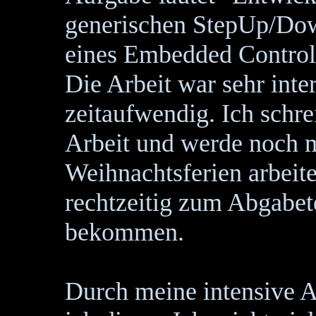
generischen StepUp/Do
eines Embedded Controll
Die Arbeit war sehr inte
zeitaufwendig. Ich schr
Arbeit und werde noch m
Weihnachtsferien arbeit
rechtzeitig zum Abgabet
bekommen.
Durch meine intensive A