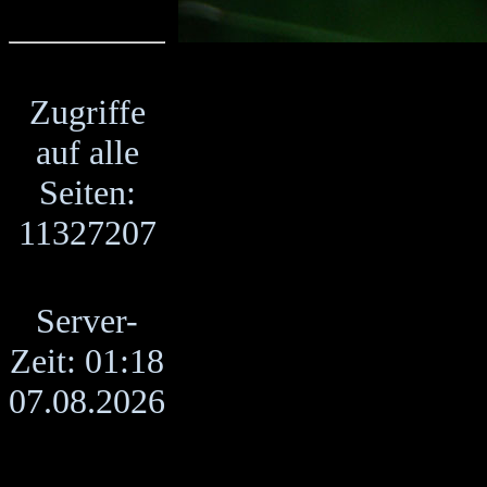
Zugriffe
auf alle
Seiten:
11327207
Server-
Zeit: 01:18
07.08.2026