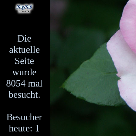
Die
aktuelle
Seite
wurde
8054 mal
besucht.
Besucher
heute: 1