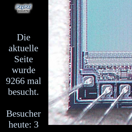
Die
aktuelle
Seite
wurde
9266 mal
besucht.
Besucher
heute: 3