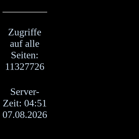
Zugriffe
auf alle
Seiten:
11327726
Server-
Zeit: 04:51
07.08.2026