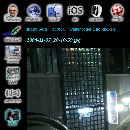
Index-Seite
zurück
weiter (oder Bild klicken)
2004-11-07_20-10-59.jpg