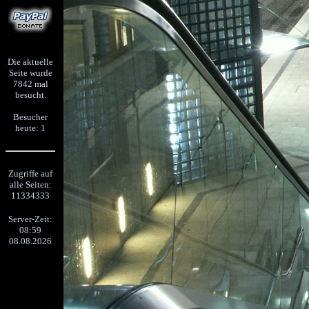
Die aktuelle
Seite wurde
7842 mal
besucht.
Besucher
heute: 1
Zugriffe auf
alle Seiten:
11334333
Server-Zeit:
08:59
08.08.2026