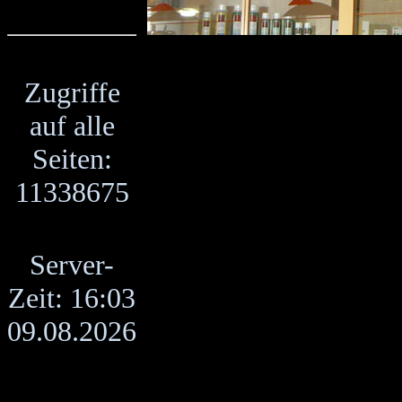
Zugriffe
auf alle
Seiten:
11338675
Server-
Zeit: 16:03
09.08.2026