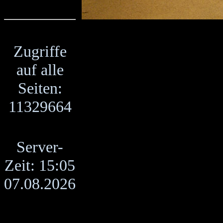
Zugriffe
auf alle
Seiten:
11329664
Server-
Zeit: 15:05
07.08.2026