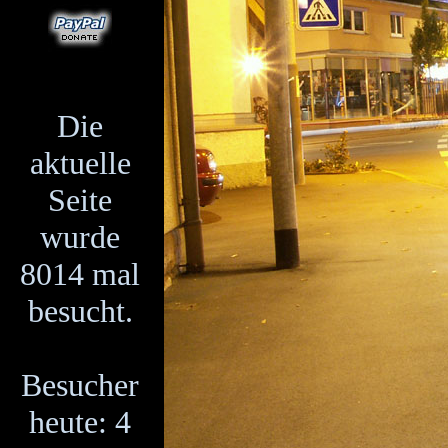
Die
aktuelle
Seite
wurde
8014 mal
besucht.
Besucher
heute: 4