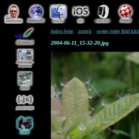
Index-Seite
zurück
weiter (oder Bild kli
2004-06-11_15-32-20.jpg