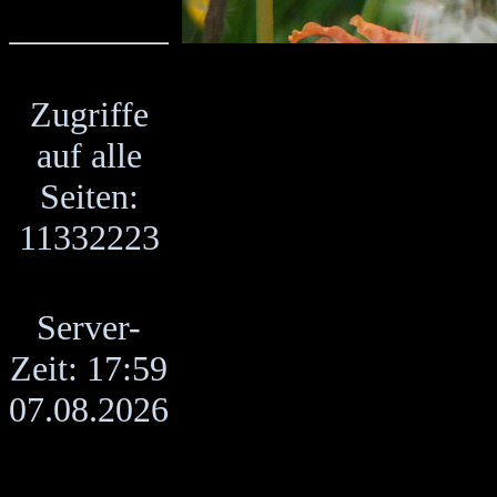
Zugriffe
auf alle
Seiten:
11332223
Server-
Zeit: 17:59
07.08.2026