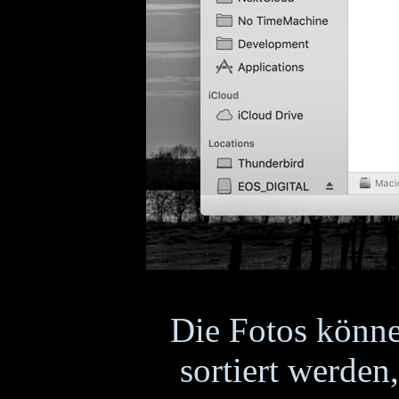
Die Fotos könne
sortiert werden