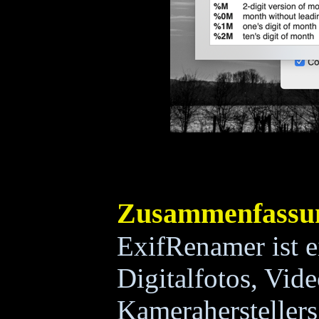
Zusammenfassu
ExifRenamer ist 
Digitalfotos, Vid
Kameraherstellers