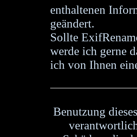
enthaltenen Infor
geändert.
Sollte ExifRenam
werde ich gerne d
ich von Ihnen ein
Benutzung dieses
verantwortlic