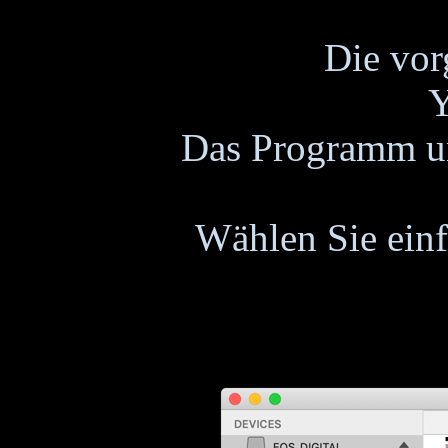
Die vor
Das Programm unt
Wählen Sie ein