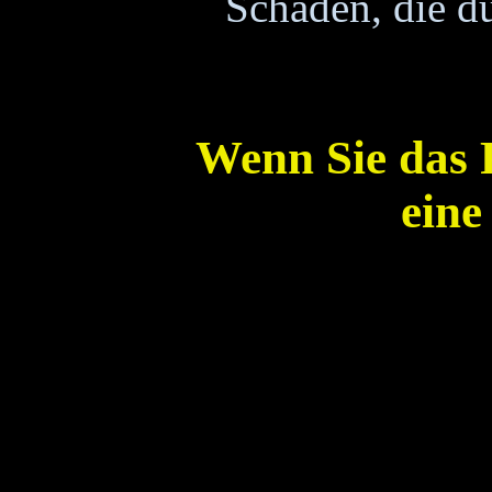
Schäden, die du
Wenn Sie das 
eine