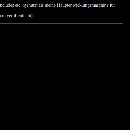
ludes etc. (genutzt als meine Hauptenwicklungsmaschine für
 unveröffentlicht)