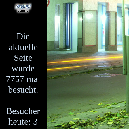
Die
aktuelle
Seite
wurde
7757 mal
besucht.
Besucher
heute: 3