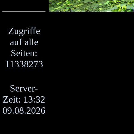
Zugriffe
auf alle
Seiten:
11338273
Server-
Zeit: 13:32
09.08.2026