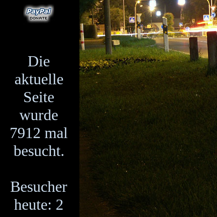
Die
aktuelle
Seite
wurde
7912 mal
besucht.
Besucher
heute: 2