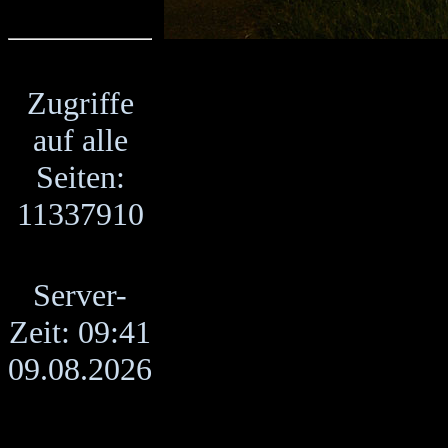
Zugriffe
auf alle
Seiten:
11337910
Server-
Zeit: 09:41
09.08.2026