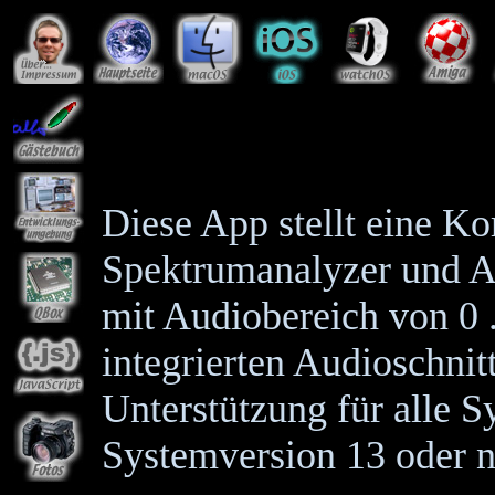
Diese App stellt eine K
Spektrumanalyzer und A
mit Audiobereich von 0 
integrierten Audioschnitt
Unterstützung für alle 
Systemversion 13 oder n