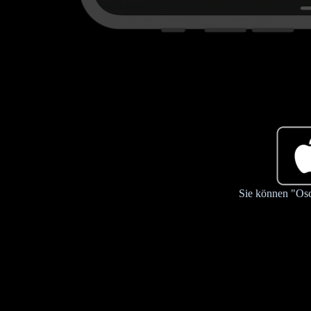
Sie können "Osc