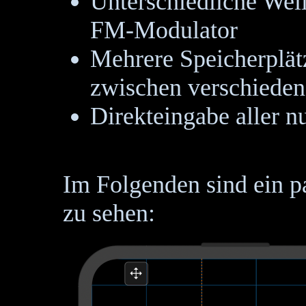
Unterschiedliche Wel
FM-Modulator
Mehrere Speicherplät
zwischen verschieden
Direkteingabe aller 
Im Folgenden sind ein p
zu sehen: