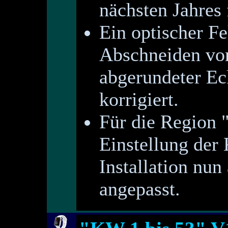
nächsten Jahres 
Ein optischer Fe
Abschneiden vo
abgerundeter Ec
korrigiert.
Für die Region "
Einstellung der
Installation nu
angepasst.