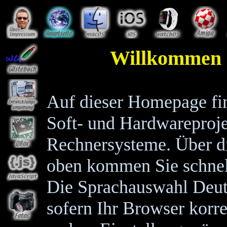
Willkommen 
Auf dieser Homepage fi
Soft- und Hardwareproje
Rechnersysteme. Über di
oben kommen Sie schnel
Die Sprachauswahl Deuts
sofern Ihr Browser korrek