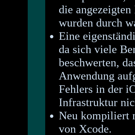
die angezeigten 
wurden durch w
Eine eigenständ
da sich viele Be
beschwerten, da
Anwendung aufg
Fehlers in der 
Infrastruktur nic
Neu kompiliert 
von Xcode.