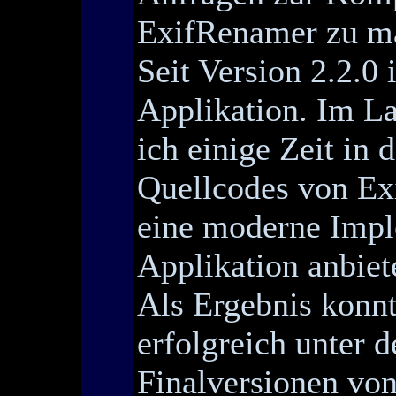
ExifRenamer zu ma
Seit Version 2.2.0
Applikation. Im L
ich einige Zeit in
Quellcodes von Ex
eine moderne Impl
Applikation anbiet
Als Ergebnis konn
erfolgreich unter 
Finalversionen von