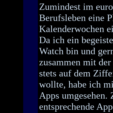
Zumindest im euro
Berufsleben eine P
Kalenderwochen ein
Da ich ein begeist
Watch bin und ger
zusammen mit der 
stets auf dem Ziffe
wollte, habe ich m
Apps umgesehen. Z
entsprechende App