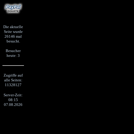
Die aktuelle
Seite wurde
26146 mal
besucht.
Besucher
heute: 3
Zugriffe auf
alle Seiten:
11328127
Server-Zeit:
08:15
07.08.2026