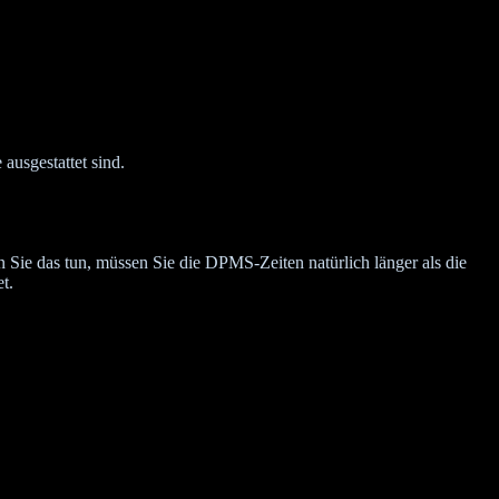
usgestattet sind.
ie das tun, müssen Sie die DPMS-Zeiten natürlich länger als die
t.