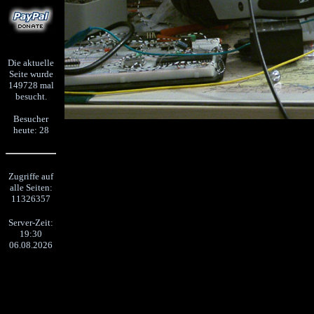
Die aktuelle
Seite wurde
149728 mal
besucht.
Besucher
heute: 28
Zugriffe auf
alle Seiten:
11326357
Server-Zeit:
19:30
06.08.2026