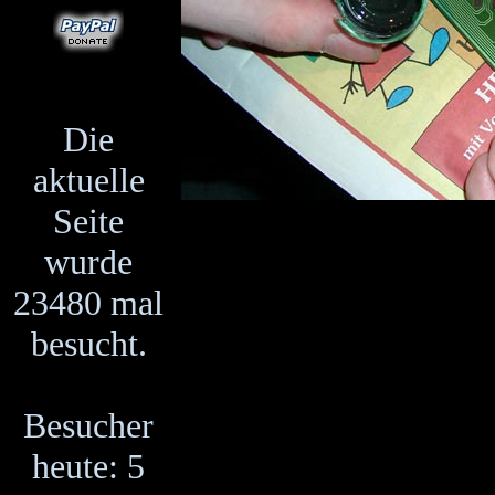
Die
aktuelle
Seite
wurde
23480 mal
besucht.
Besucher
heute: 5