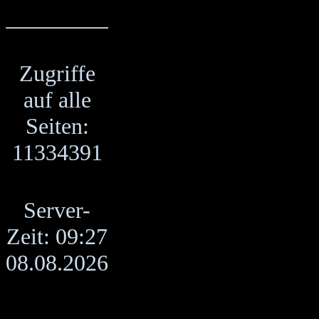
Zugriffe
auf alle
Seiten:
11334391
Server-
Zeit: 09:27
08.08.2026